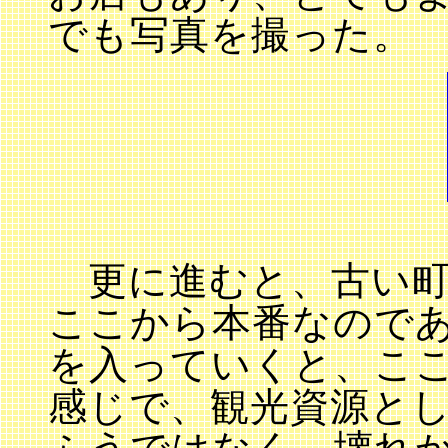
でも写真を撮った。
更に進むと、古い町
ここから本番なので
を入っていくと、こ
感じで、観光資源と